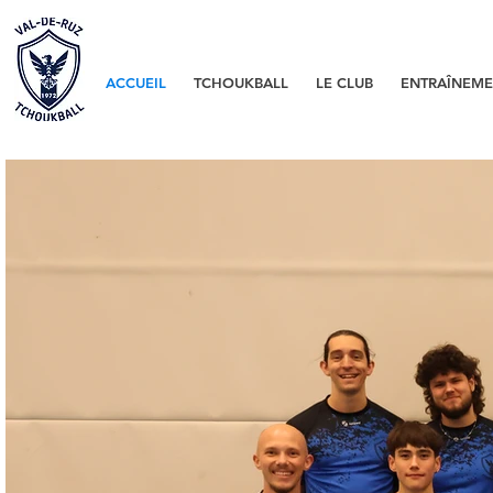
ACCUEIL
TCHOUKBALL
LE CLUB
ENTRAÎNEME