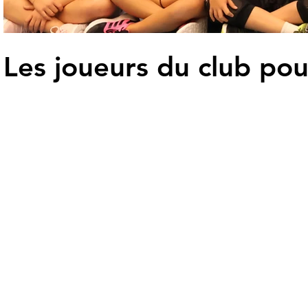
Les joueurs du club pou